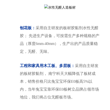
刨花板：
采用自主研发的板材胶黏剂水性无醛
胶； 先进生产设备，可按需生产多种规格的产
品（厚度6mm-40mm），生产出的产品质量稳
定，无醛、无味。
工程和家具用木工板、多层板：
采用自主研发
的板材胶黏剂， 南宁科天大幅降低了板材成
本，销售价格只比兔宝宝环保E0板高5%以
内，当年兔宝宝靠环保E0板树立品牌占领市场
地位，我们将占位无醛板市场。