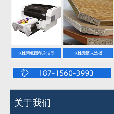
水性聚氨酯印刷油墨
水性无醛人造板
关于我们