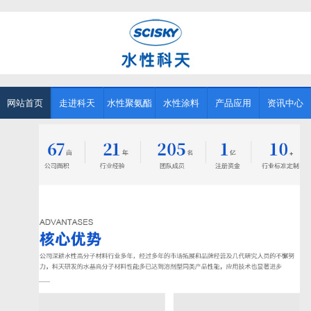
网站首页
走进科天
水性聚氨酯
水性涂料
产品应用
资讯中心