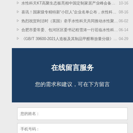
水性科天KT高聚生态板亮相中国定制家居产业峰会备受行业青睐
10
-
16
喜讯！国家级专精特新“小巨人”企业名单公布，水性科天上榜
08
-
16
热烈祝贺利洁时（英国）牵手水性科天共同推动水性聚氨酯材料技术应用
06
-
02
合肥市委常委、包河区区委书记程雪涛一行莅临水性科天考察指导工作
06
-
14
《GB/T 39600-2021人造板及其制品甲醛释放量分级》标准宣贯培训暨产业发展研讨会召开，水性科天作为参与起草单位受邀出席
04
-
29
在线留言服务
您的需求和建议，可在下方留言